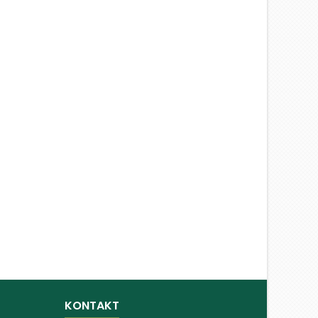
KONTAKT