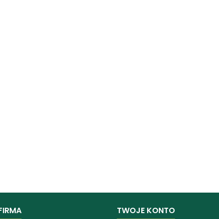
FIRMA
TWOJE KONTO