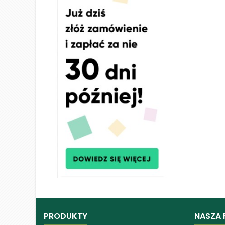
PRODUKTY
NASZA 