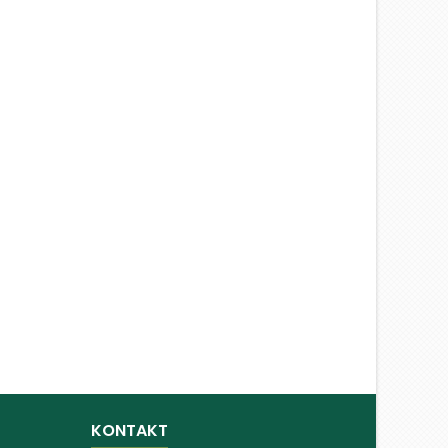
KONTAKT