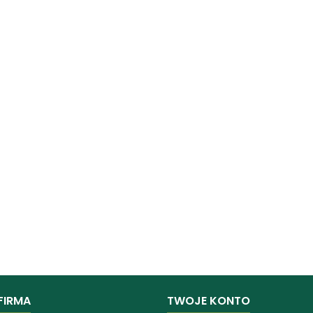
FIRMA
TWOJE KONTO