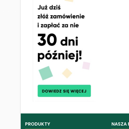
PRODUKTY
NASZA 