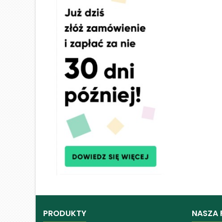
PRODUKTY
NASZA 