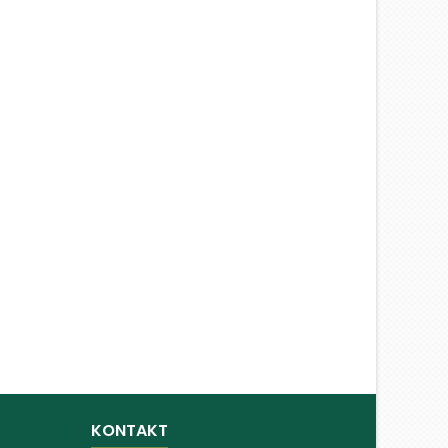
KONTAKT