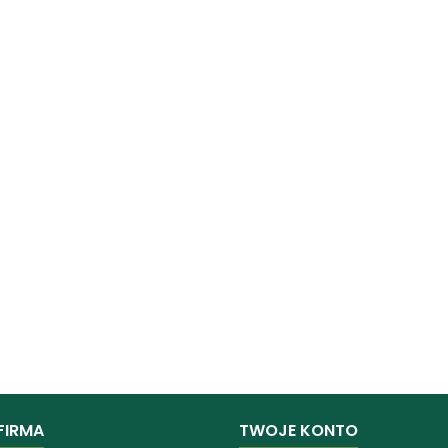
FIRMA
TWOJE KONTO