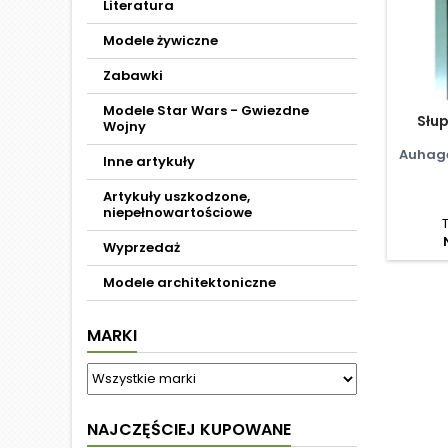
Literatura
Modele żywiczne
Zabawki
Modele Star Wars - Gwiezdne
Słup
Wojny
Auhag
Inne artykuły
Artykuły uszkodzone,
niepełnowartościowe
Wyprzedaż
Modele architektoniczne
MARKI
NAJCZĘŚCIEJ KUPOWANE