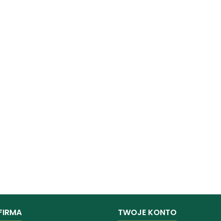
FIRMA
TWOJE KONTO