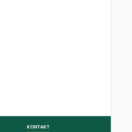
KONTAKT