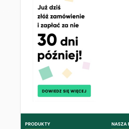
PRODUKTY
NASZA 