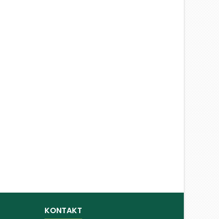
KONTAKT