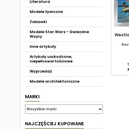
Literatura
Modele żywiczne
Zabawki
Modele Star Wars - Gwiezdne
Westla
Wojny
Rev
Inne artykuły
Artykuły uszkodzone,
niepełnowartościowe
Wyprzedaż
Modele architektoniczne
MARKI
NAJCZĘŚCIEJ KUPOWANE