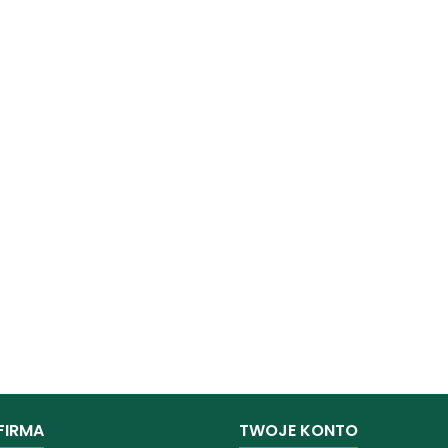
FIRMA
TWOJE KONTO