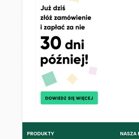
PRODUKTY
NASZA 