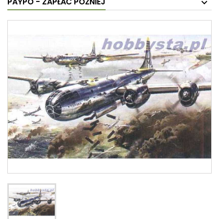
PAYPO - ZAPŁAĆ PÓŹNIEJ