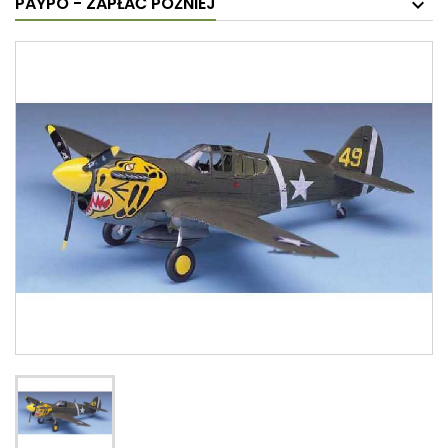
PAYPO - ZAPŁAĆ PÓŹNIEJ