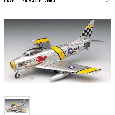
PAYPO - ZAPŁAĆ PÓŹNIEJ