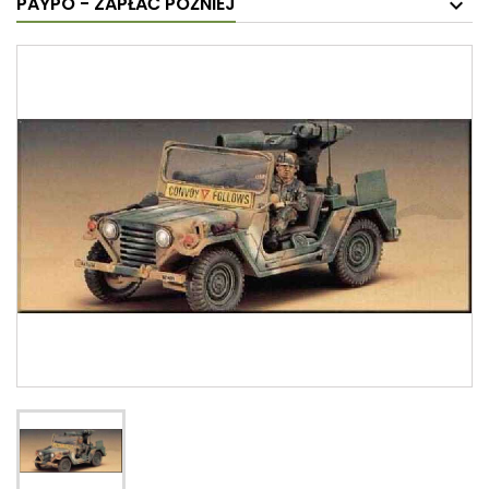
PAYPO - ZAPŁAĆ PÓŹNIEJ