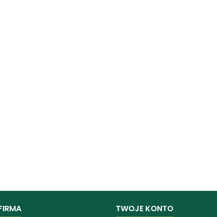
FIRMA
TWOJE KONTO