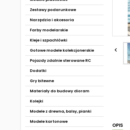
Zestawy podarunkowe
Narzędzia i akcesoria
Farby modelarskie
Kleje i szpachlówki

Gotowe modele kolekcjonerskie
Pojazdy zdalnie sterowane RC
Dodatki
Gry bitewne
Materiały do budowy dioram
Kolejki
Modele z drewna, balsy, pianki
Modele kartonowe
OPIS