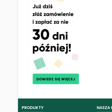
PRODUKTY
NASZA 