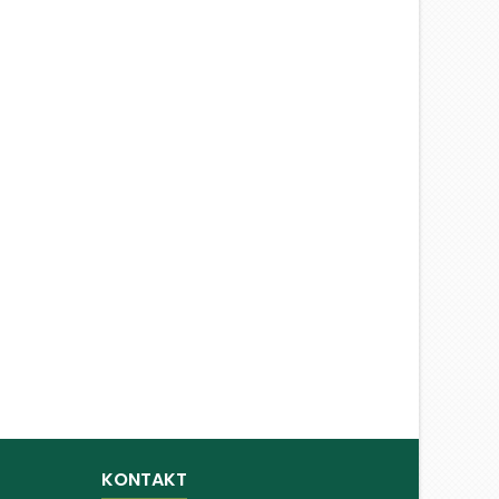
KONTAKT