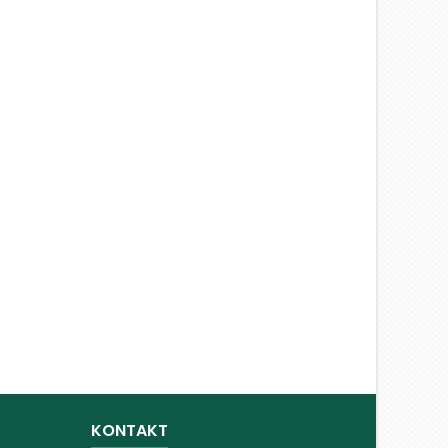
KONTAKT