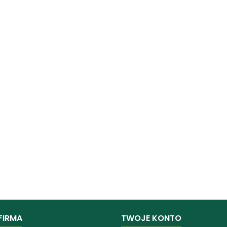
FIRMA
TWOJE KONTO