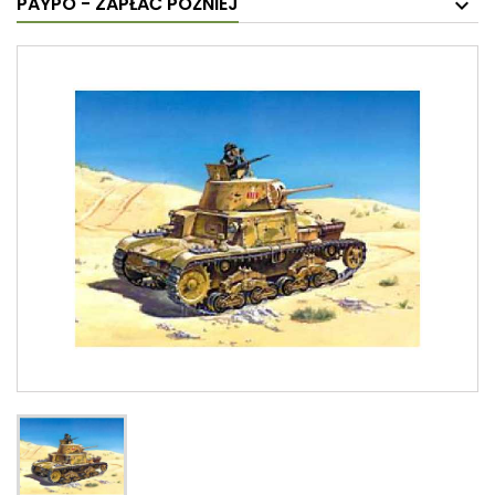
PAYPO - ZAPŁAĆ PÓŹNIEJ