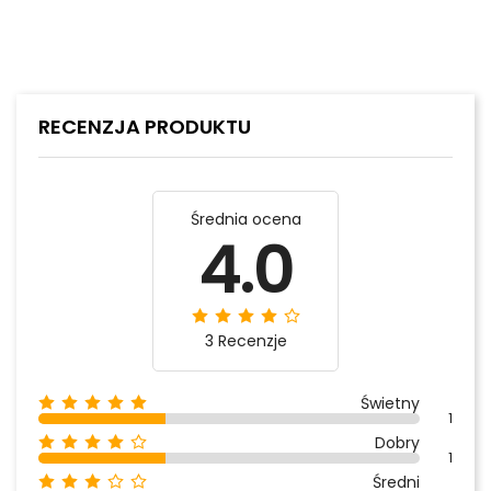
RECENZJA PRODUKTU
Średnia ocena
4.0
3 Recenzje
Świetny
1
Dobry
1
Średni