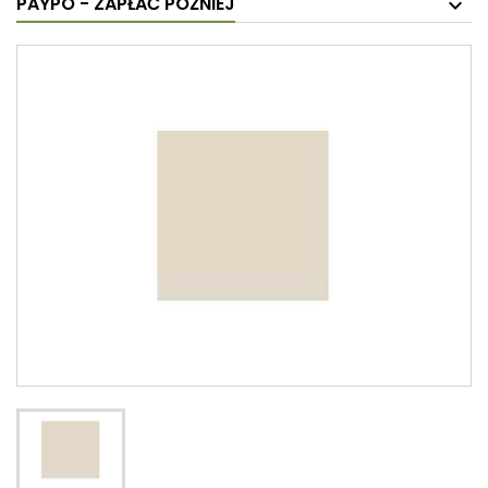
PAYPO - ZAPŁAĆ PÓŹNIEJ