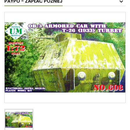
PAYPO - ZAPŁAĆ PÓŹNIEJ