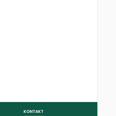
KONTAKT