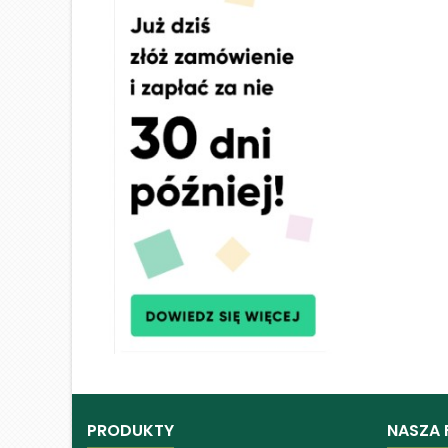
PRODUKTY
NASZA 