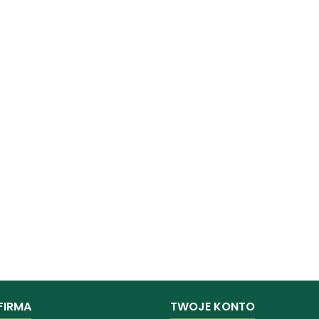
FIRMA
TWOJE KONTO