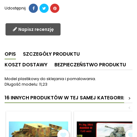
Udostępnij
Napisz recenzję
OPIS
SZCZEGÓŁY PRODUKTU
KOSZT DOSTAWY
BEZPIECZEŃSTWO PRODUKTU
Model plastikowy do sklejania i pomalowania.
Długość modelu: 11,23
16 INNYCH PRODUKTÓW W TEJ SAMEJ KATEGORII:
>
<