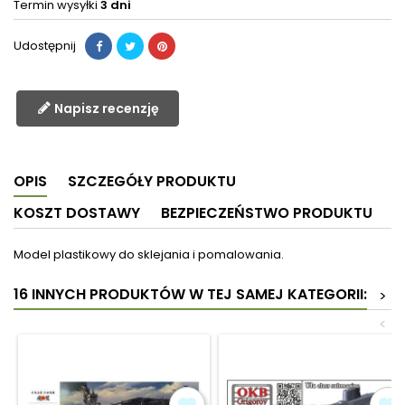
Termin wysyłki
3 dni
Udostępnij
Napisz recenzję
OPIS
SZCZEGÓŁY PRODUKTU
KOSZT DOSTAWY
BEZPIECZEŃSTWO PRODUKTU
Model plastikowy do sklejania i pomalowania.
16 INNYCH PRODUKTÓW W TEJ SAMEJ KATEGORII:
>
<