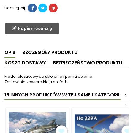
Udostępnij
Napisz recenzję
OPIS
SZCZEGÓŁY PRODUKTU
KOSZT DOSTAWY
BEZPIECZEŃSTWO PRODUKTU
Model plastikowy do sklejania i pomalowania.
Zestaw nie zawiera kleju ani farb.
16 INNYCH PRODUKTÓW W TEJ SAMEJ KATEGORII:
>
<