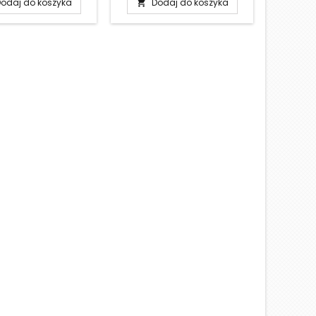
odaj do koszyka
Dodaj do koszyka
