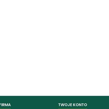
FIRMA
TWOJE KONTO