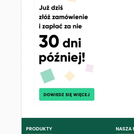
PRODUKTY
NASZA 