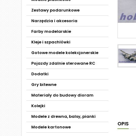
Zestawy podarunkowe
Narzędzia i akcesoria
Farby modelarskie
Kleje i szpachlówki
Gotowe modele kolekcjonerskie
Pojazdy zdalnie sterowane RC
Dodatki
Gry bitewne
Materiały do budowy dioram
Kolejki
Modele z drewna, balsy, pianki
OPIS
Modele kartonowe