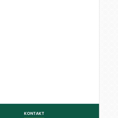
KONTAKT