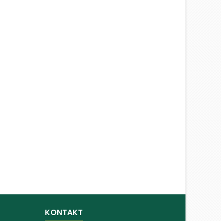
KONTAKT