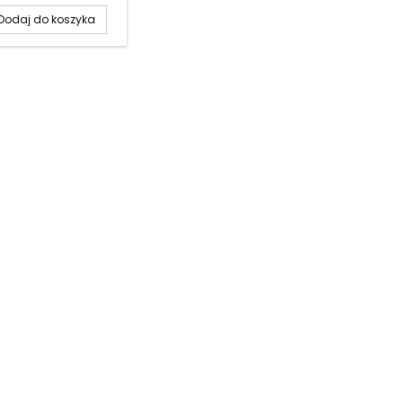
Dodaj do koszyka