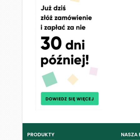
PRODUKTY
NASZA 