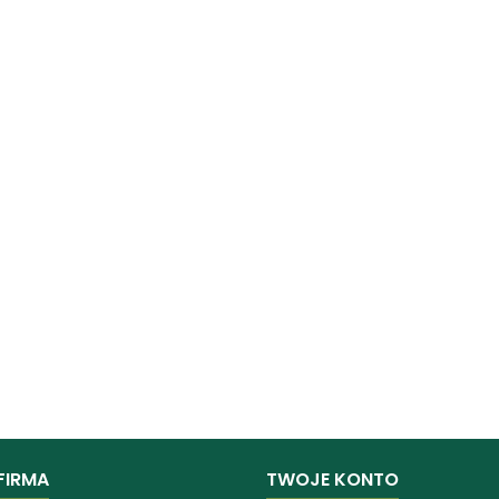
FIRMA
TWOJE KONTO