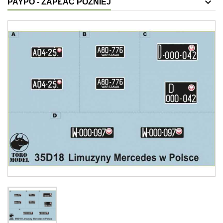
PAYPO - ZAPŁAĆ PÓŹNIEJ