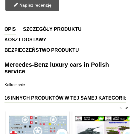
Napisz recenzję
OPIS
SZCZEGÓŁY PRODUKTU
KOSZT DOSTAWY
BEZPIECZEŃSTWO PRODUKTU
Mercedes-Benz luxury cars in Polish
service
Kalkomanie
16 INNYCH PRODUKTÓW W TEJ SAMEJ KATEGORII:
<
>