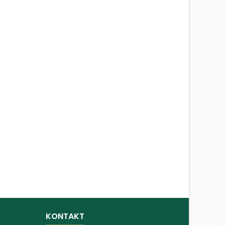
KONTAKT