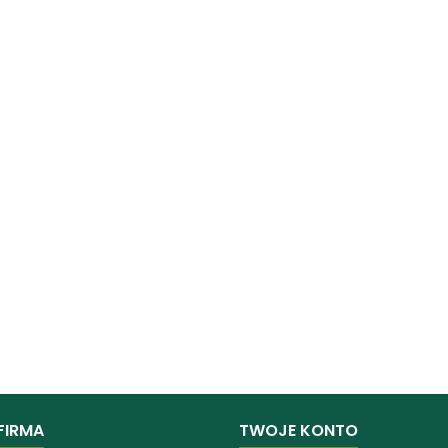
FIRMA
TWOJE KONTO