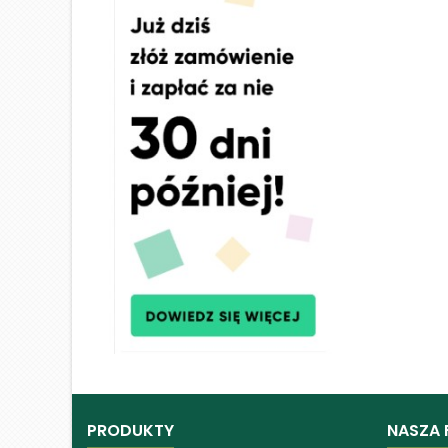
PRODUKTY
NASZA 