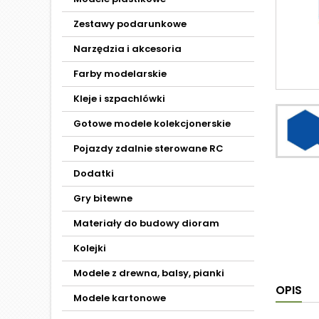
Zestawy podarunkowe
Narzędzia i akcesoria
Farby modelarskie
Kleje i szpachlówki
Gotowe modele kolekcjonerskie
Pojazdy zdalnie sterowane RC
Dodatki
Gry bitewne
Materiały do budowy dioram
Kolejki
Modele z drewna, balsy, pianki
OPIS
Modele kartonowe