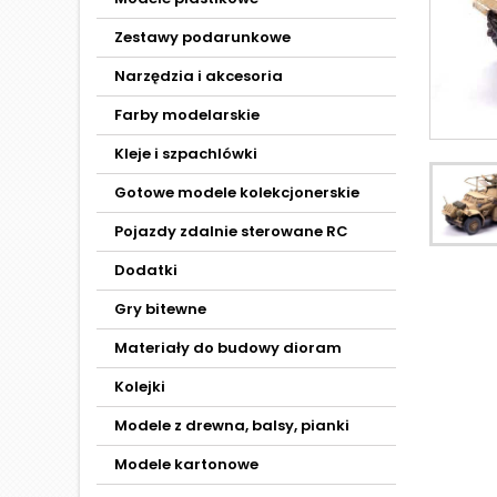
Zestawy podarunkowe
Narzędzia i akcesoria
Farby modelarskie
Kleje i szpachlówki
Gotowe modele kolekcjonerskie
Pojazdy zdalnie sterowane RC
Dodatki
Gry bitewne
Materiały do budowy dioram
Kolejki
Modele z drewna, balsy, pianki
Modele kartonowe