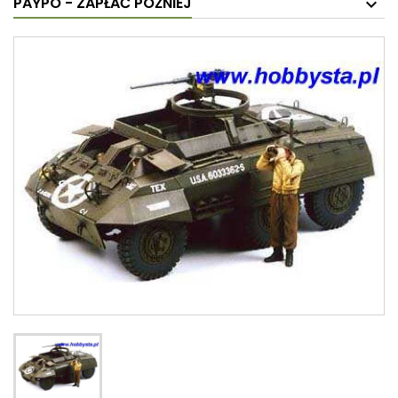
PAYPO - ZAPŁAĆ PÓŹNIEJ