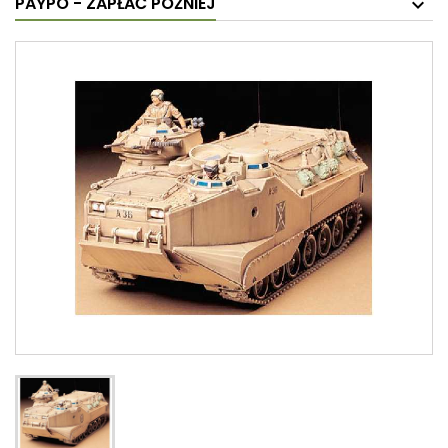
PAYPO - ZAPŁAĆ PÓŹNIEJ