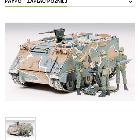
PAYPO - ZAPŁAĆ PÓŹNIEJ