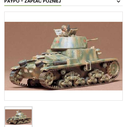
PAYPO - ZAPŁAĆ PÓŹNIEJ