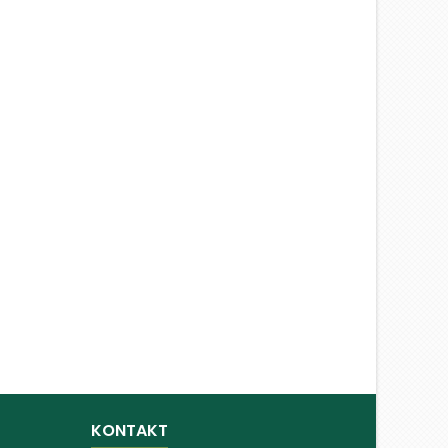
KONTAKT