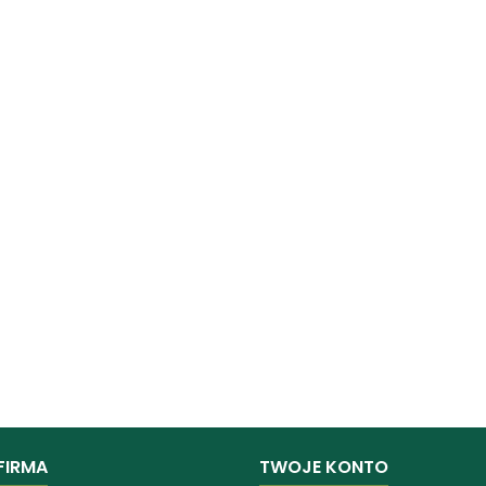
FIRMA
TWOJE KONTO