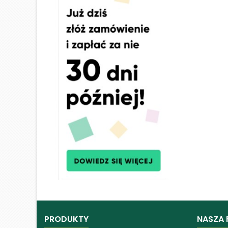
PRODUKTY
NASZA 