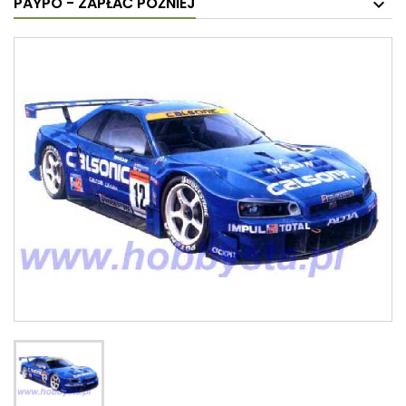
PAYPO - ZAPŁAĆ PÓŹNIEJ