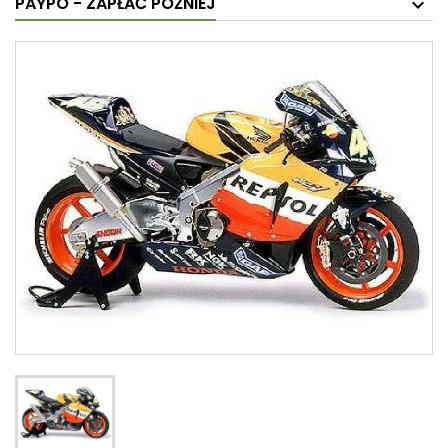
PAYPO - ZAPŁAĆ PÓŹNIEJ