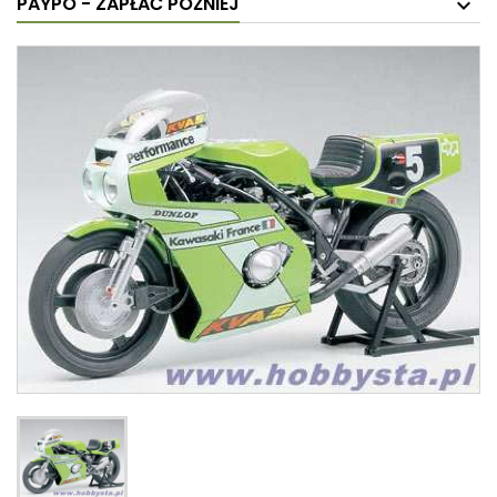
PAYPO - ZAPŁAĆ PÓŹNIEJ