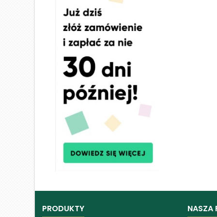
PRODUKTY
NASZA 