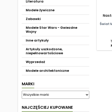
Literatura
Modele żywiczne
Nast
Zabawki
Świat 
Modele Star Wars - Gwiezdne
Wojny
Inne artykuły
Artykuły uszkodzone,
niepełnowartościowe
Wyprzedaż
Modele architektoniczne
MARKI
NAJCZĘŚCIEJ KUPOWANE