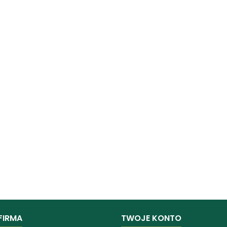
FIRMA
TWOJE KONTO