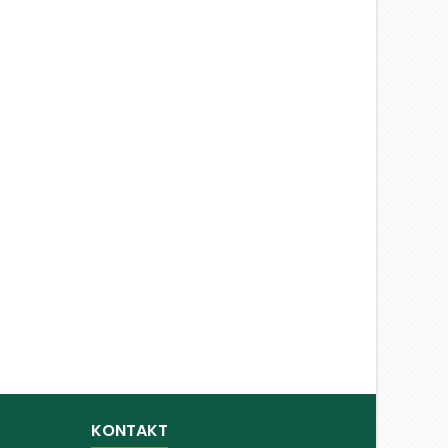
KONTAKT