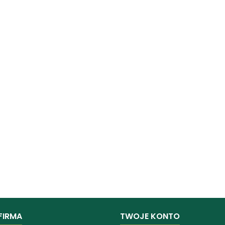
FIRMA
TWOJE KONTO