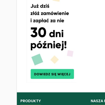
PRODUKTY
NASZA 