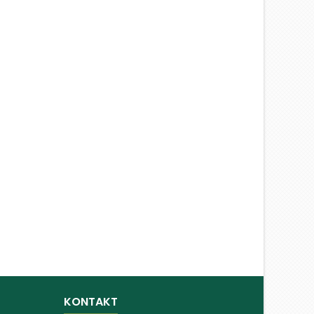
KONTAKT