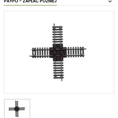
PAYPO - ZAPŁAĆ PÓŹNIEJ