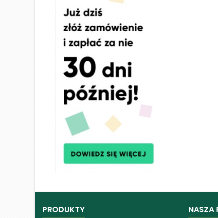
PRODUKTY
NASZA 