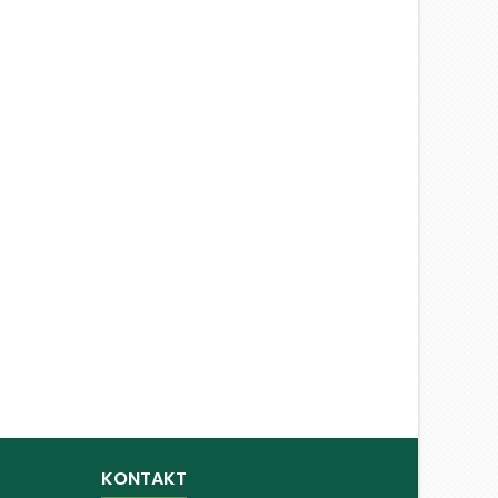
KONTAKT