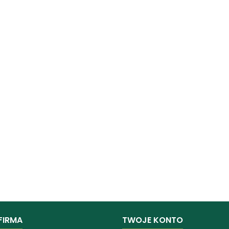
FIRMA
TWOJE KONTO