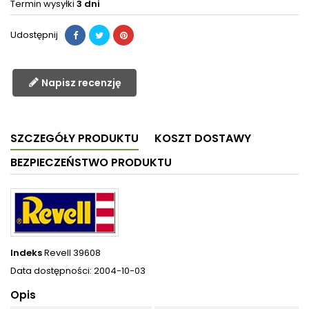
Termin wysyłki
3 dni
Udostępnij
Napisz recenzję
SZCZEGÓŁY PRODUKTU
KOSZT DOSTAWY
BEZPIECZEŃSTWO PRODUKTU
Indeks
Revell 39608
Data dostępności:
2004-10-03
Opis