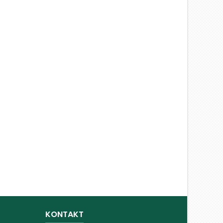
KONTAKT