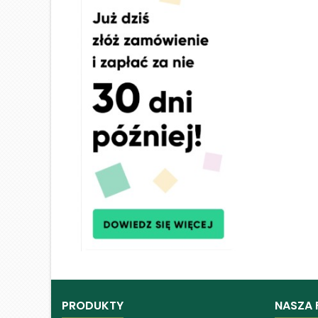
PRODUKTY
NASZA 