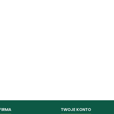
FIRMA
TWOJE KONTO