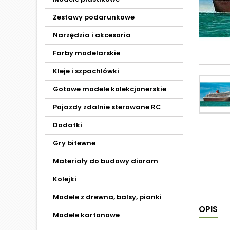
Zestawy podarunkowe
Narzędzia i akcesoria
Farby modelarskie
Kleje i szpachlówki
Gotowe modele kolekcjonerskie
Pojazdy zdalnie sterowane RC
Dodatki
Gry bitewne
Materiały do budowy dioram
Kolejki
Modele z drewna, balsy, pianki
OPIS
Modele kartonowe