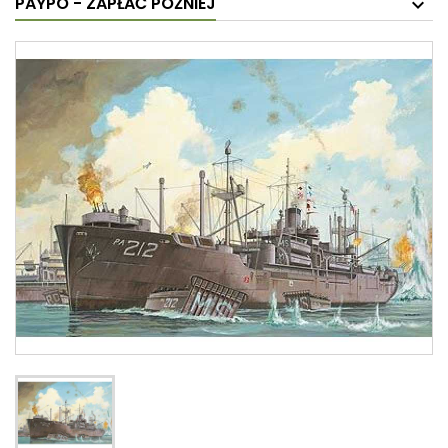
PAYPO - ZAPŁAĆ PÓŹNIEJ