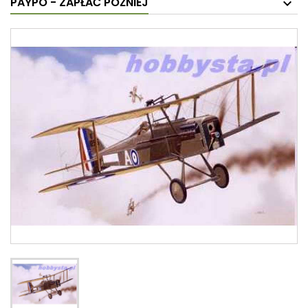
PAYPO - ZAPŁAĆ PÓŹNIEJ