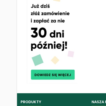
PRODUKTY
NASZA 