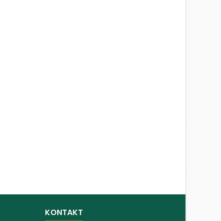
KONTAKT