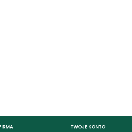
FIRMA
TWOJE KONTO