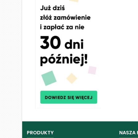
PRODUKTY
NASZA 