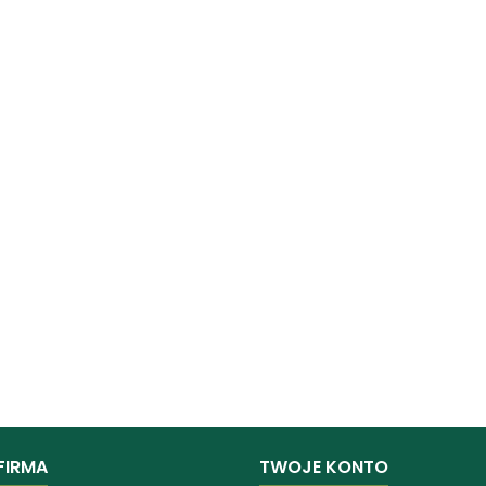
FIRMA
TWOJE KONTO