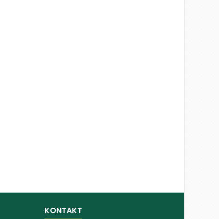
KONTAKT