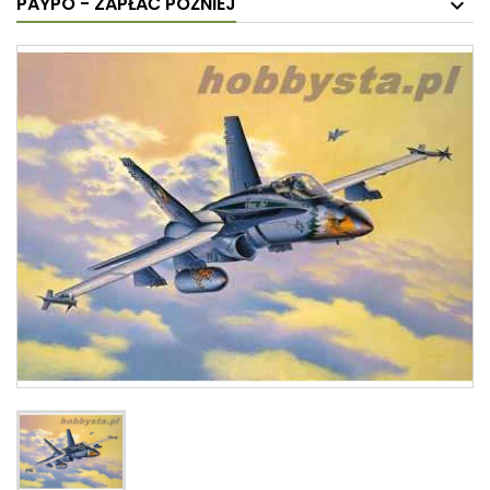
PAYPO - ZAPŁAĆ PÓŹNIEJ