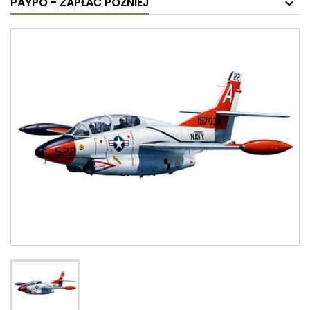
PAYPO - ZAPŁAĆ PÓŹNIEJ