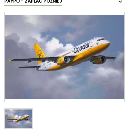
PAYPO - ZAPŁAĆ PÓŹNIEJ