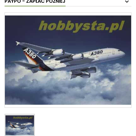
PAYPO - ZAPŁAĆ PÓŹNIEJ