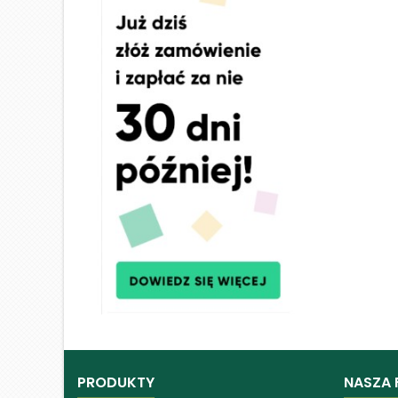
PRODUKTY
NASZA 