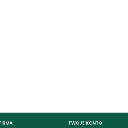
FIRMA
TWOJE KONTO