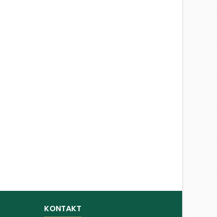
KONTAKT