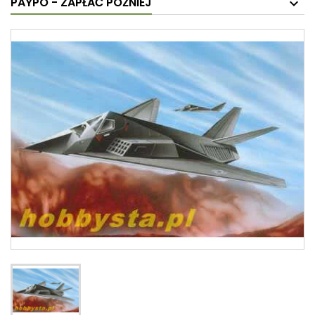
PAYPO - ZAPŁAĆ PÓŹNIEJ