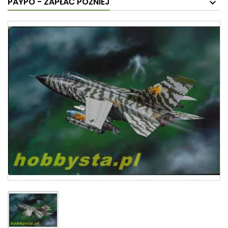
PAYPO - ZAPŁAĆ PÓŹNIEJ