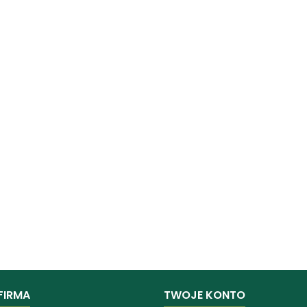
FIRMA
TWOJE KONTO