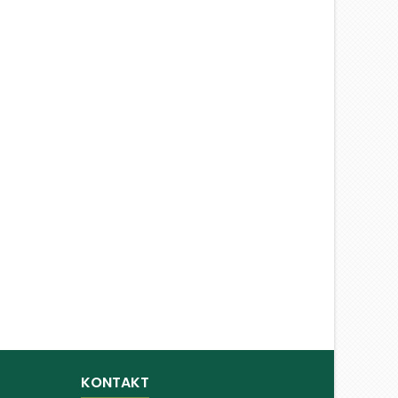
KONTAKT