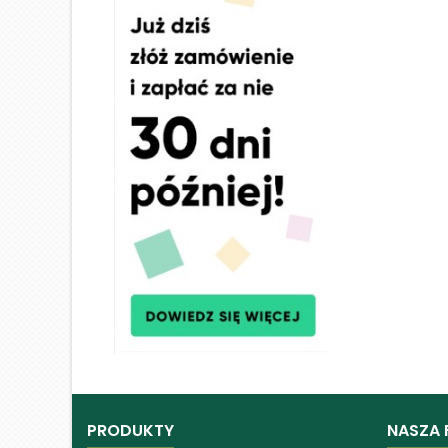
PRODUKTY
NASZA 