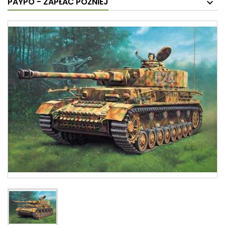
PAYPO - ZAPŁAĆ PÓŹNIEJ